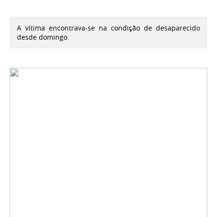
A vítima encontrava-se na condição de desaparecido
desde domingo.