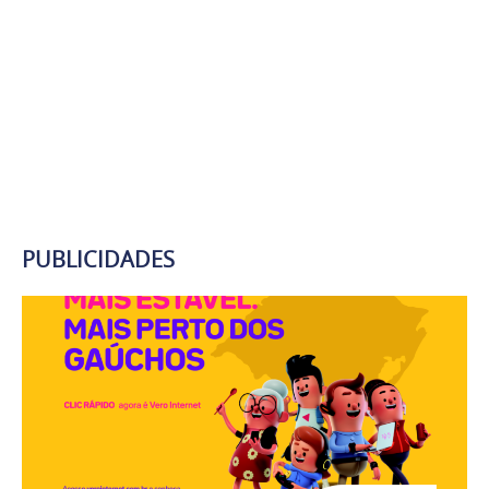
PUBLICIDADES