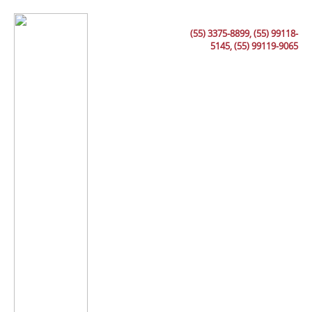
(55) 3375-8899, (55) 99118-
5145, (55) 99119-9065