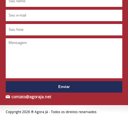
contato@agoraja.net
Copyright 2026 ® Agora Já - Todos os direitos reservados