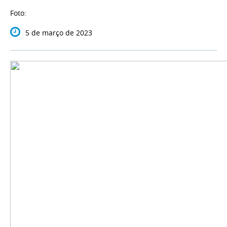
Foto:
5 de março de 2023