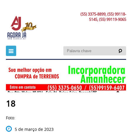
(55) 3375-8899, (55) 99118-
5145, (55) 99119-9065
18
Foto:
5 de março de 2023