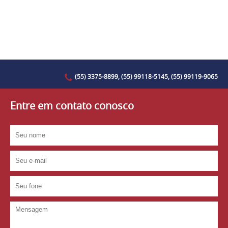
(55) 3375-8899, (55) 99118-5145, (55) 99119-9065
Entre em contato conosco