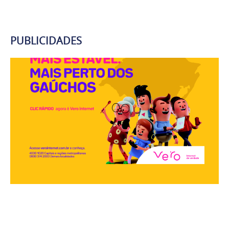
PUBLICIDADES