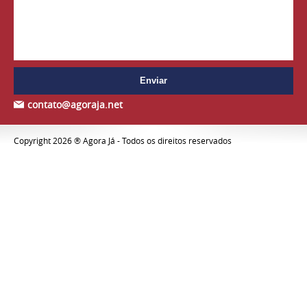
contato@agoraja.net
Copyright 2026 ® Agora Já - Todos os direitos reservados