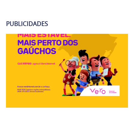
PUBLICIDADES