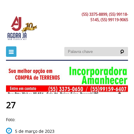
(55) 3375-8899, (55) 99118-
5145, (55) 99119-9065
27
Foto:
5 de março de 2023