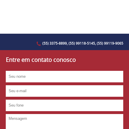
(55) 3375-8899, (55) 99118-5145, (55) 99119-9065
Entre em contato conosco