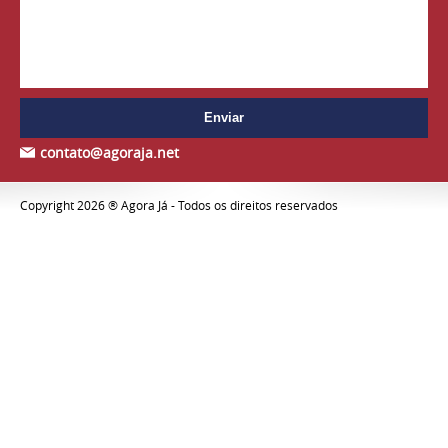
contato@agoraja.net
Copyright 2026 ® Agora Já - Todos os direitos reservados