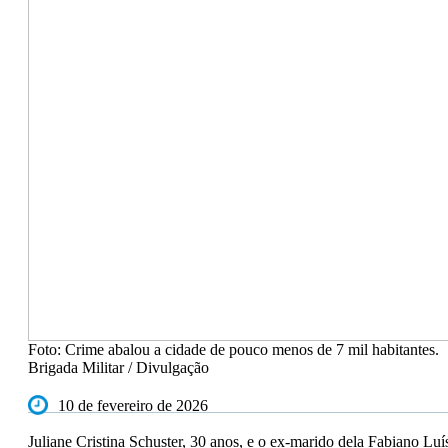
Foto: Crime abalou a cidade de pouco menos de 7 mil habitantes.
Brigada Militar / Divulgação
10 de fevereiro de 2026
Juliane Cristina Schuster, 30 anos, e o ex-marido dela Fabiano Luí