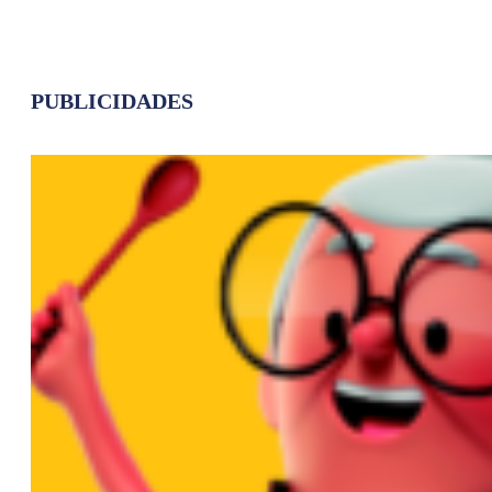
PUBLICIDADES