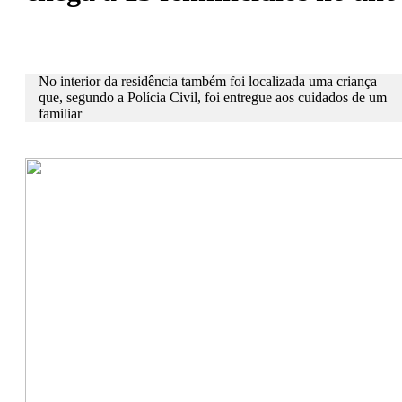
No interior da residência também foi localizada uma criança
que, segundo a Polícia Civil, foi entregue aos cuidados de um
familiar