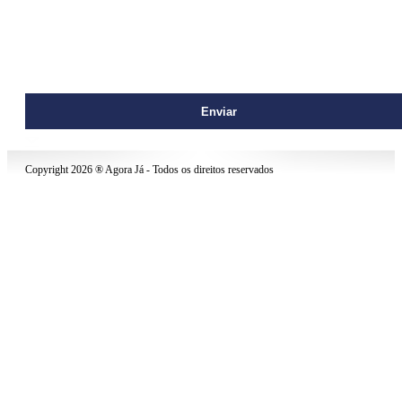
contato@agoraja.net
Copyright 2026 ® Agora Já - Todos os direitos reservados