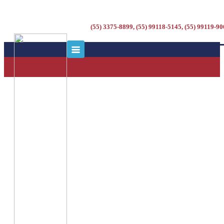
(55) 3375-8899, (55) 99118-5145, (55) 99119-9