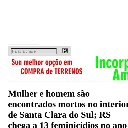
Mulher e homem são
encontrados mortos no interio
de Santa Clara do Sul; RS
chega a 13 feminicídios no ano