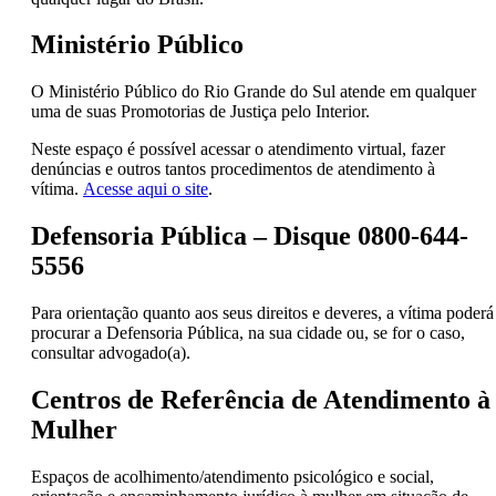
Ministério Público
O Ministério Público do Rio Grande do Sul atende em qualquer
uma de suas Promotorias de Justiça pelo Interior.
Neste espaço é possível acessar o atendimento virtual, fazer
denúncias e outros tantos procedimentos de atendimento à
vítima.
Acesse aqui o site
.
Defensoria Pública – Disque 0800-644-
5556
Para orientação quanto aos seus direitos e deveres, a vítima poderá
procurar a Defensoria Pública, na sua cidade ou, se for o caso,
consultar advogado(a).
Centros de Referência de Atendimento à
Mulher
Espaços de acolhimento/atendimento psicológico e social,