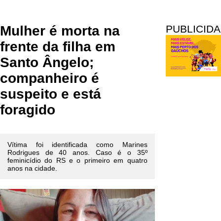
Mulher é morta na
PUBLICID
frente da filha em
Santo Ângelo;
companheiro é
suspeito e está
foragido
Vítima foi identificada como Marines
Rodrigues de 40 anos. Caso é o 35º
feminicídio do RS e o primeiro em quatro
anos na cidade.