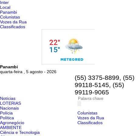
Inter
Local
Panambi
Colunistas
Vozes da Rua
Classificados
Panambi
quarta-feira , 5 agosto - 2026
(55) 3375-8899, (55)
99118-5145, (55)
99119-9065
Notícias
LOTERIAS
Nacionais
Polícia
Colunistas
Política
Vozes da Rua
Agronegócio
Classificados
AMBIENTE
Ciência e Tecnologia