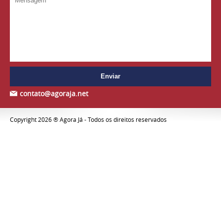
contato@agoraja.net
Copyright 2026 ® Agora Já - Todos os direitos reservados