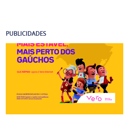
PUBLICIDADES