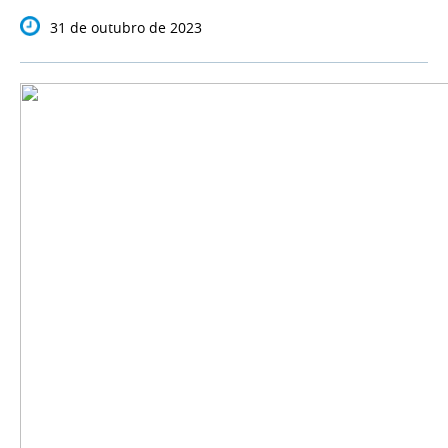
31 de outubro de 2023