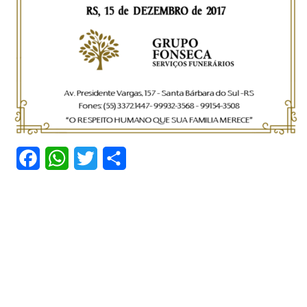
Facebook
WhatsApp
Twitter
Share