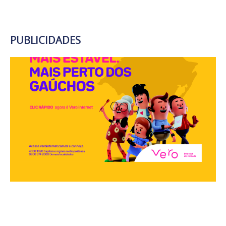
PUBLICIDADES