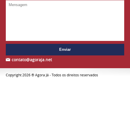
contato@agoraja.net
Copyright 2026 ® Agora Já - Todos os direitos reservados