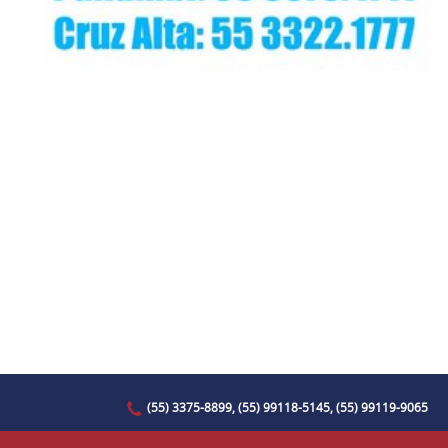
(55) 3375-8899, (55) 99118-5145, (55) 99119-9065