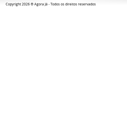
Copyright 2026 ® Agora Já - Todos os direitos reservados