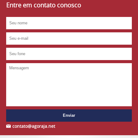
Entre em contato conosco
contato@agoraja.net