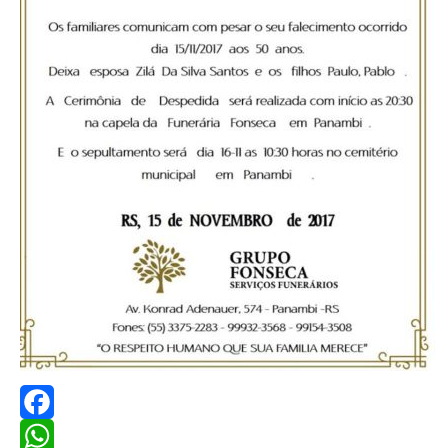
Facebook