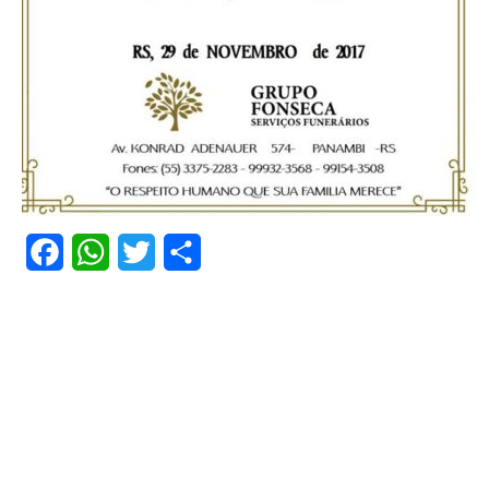
Facebook
WhatsApp
Twitter
Share