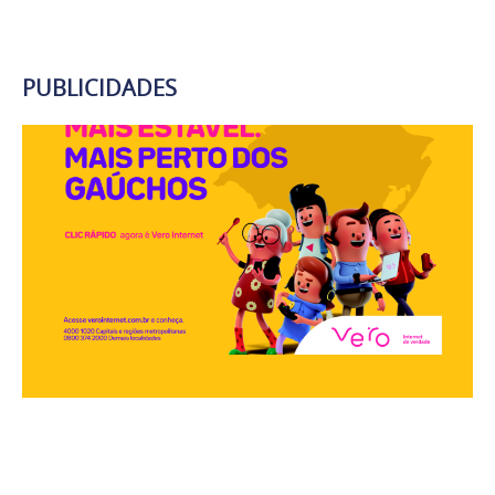
PUBLICIDADES