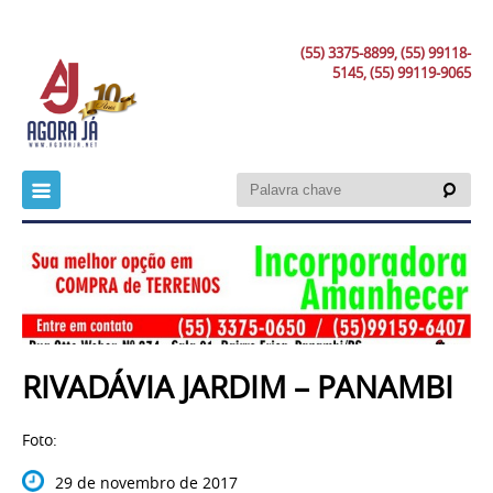
(55) 3375-8899, (55) 99118-
5145, (55) 99119-9065
RIVADÁVIA JARDIM – PANAMBI
Foto:
29 de novembro de 2017