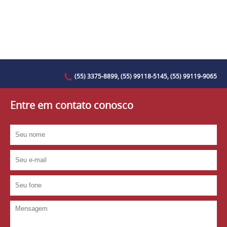
(55) 3375-8899, (55) 99118-5145, (55) 99119-9065
Entre em contato conosco