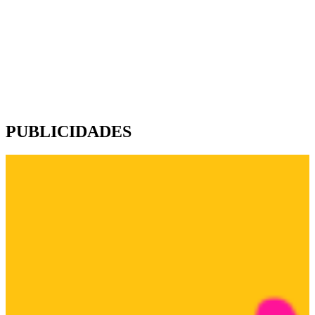
PUBLICIDADES