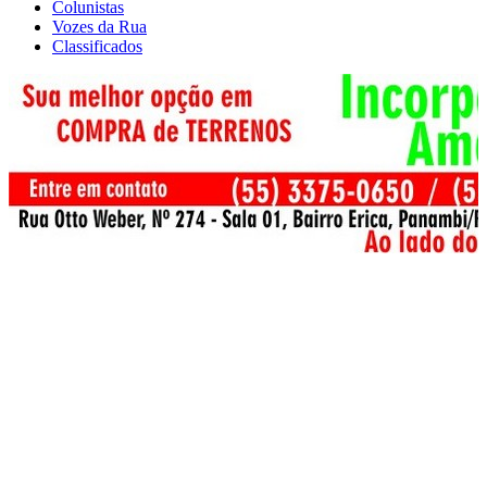
Colunistas
Vozes da Rua
Classificados