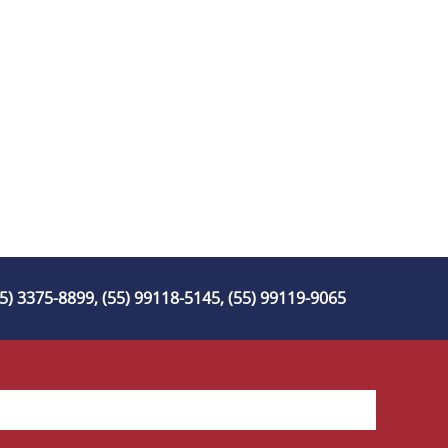
55) 3375-8899, (55) 99118-5145, (55) 99119-9065