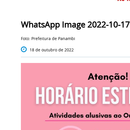
WhatsApp Image 2022-10-17 
Foto: Prefeitura de Panambi
18 de outubro de 2022