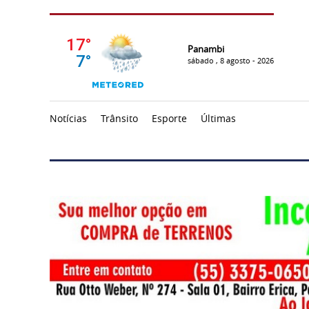
Panambi
sábado , 8 agosto - 2026
Notícias
Trânsito
Esporte
Últimas