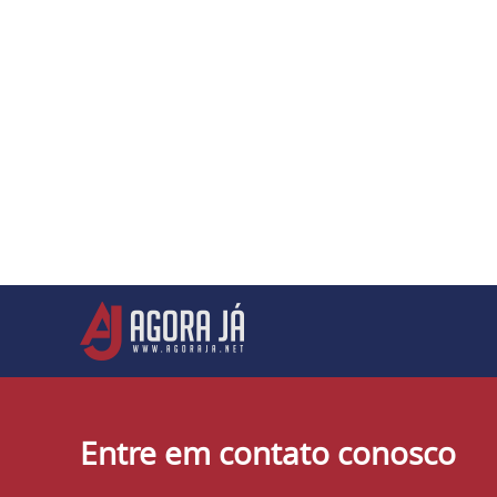
Entre em contato conosco