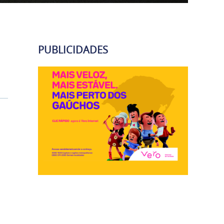
PUBLICIDADES