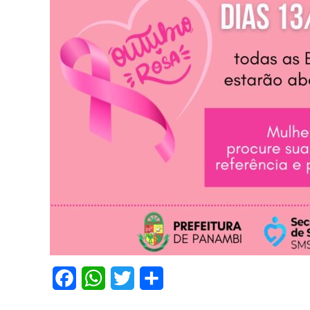
Facebook
WhatsApp
Twitter
Share