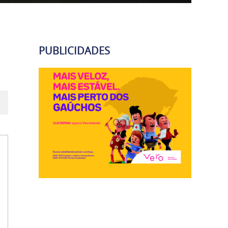
PUBLICIDADES