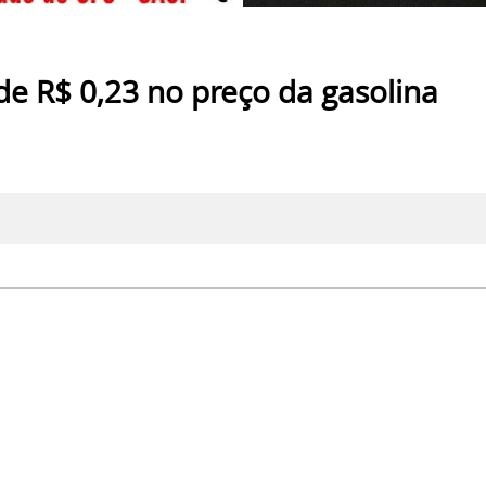
e R$ 0,23 no preço da gasolina