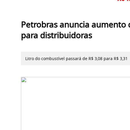
Petrobras anuncia aumento d
para distribuidoras
Litro do combustível passará de R$ 3,08 para R$ 3,31