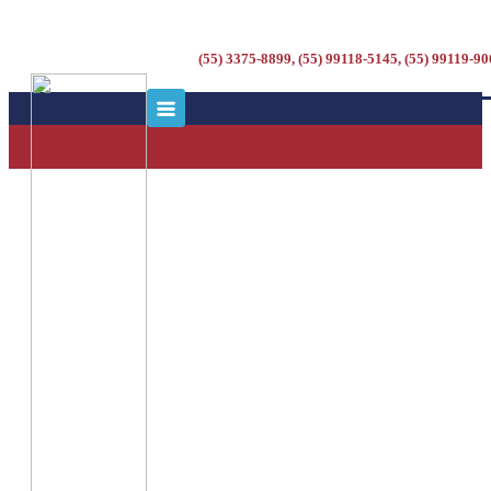
(55) 3375-8899, (55) 99118-5145, (55) 99119-9