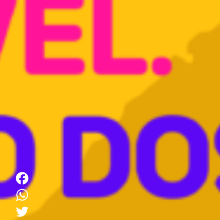
Facebook
WhatsApp