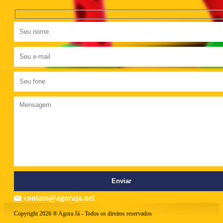
contato@agoraja.net
Copyright 2026 ® Agora Já - Todos os direitos reservados