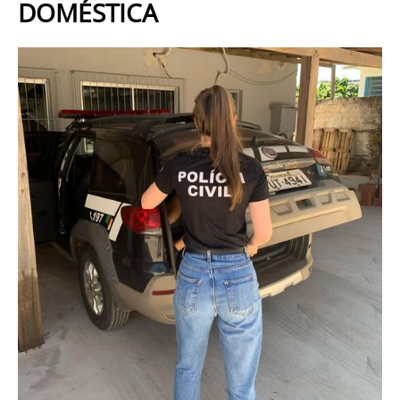
DOMÉSTICA