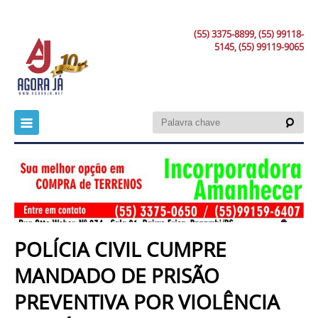
(55) 3375-8899, (55) 99118-
5145, (55) 99119-9065
POLÍCIA CIVIL CUMPRE
MANDADO DE PRISÃO
PREVENTIVA POR VIOLÊNCIA