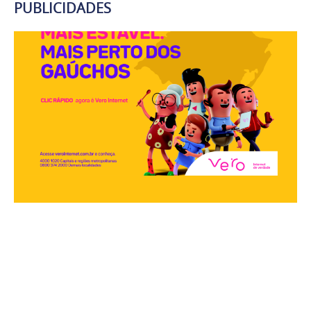
PUBLICIDADES