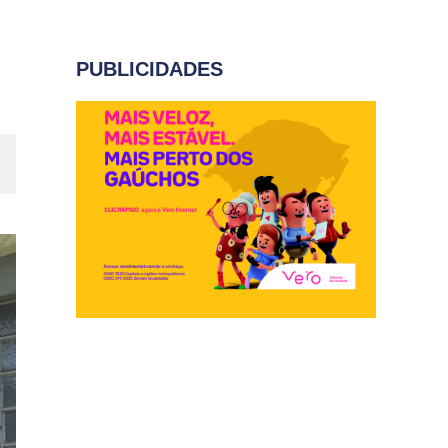
PUBLICIDADES
m