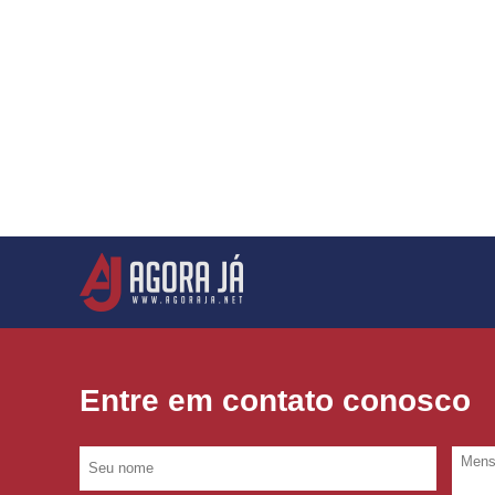
Entre em contato conosco