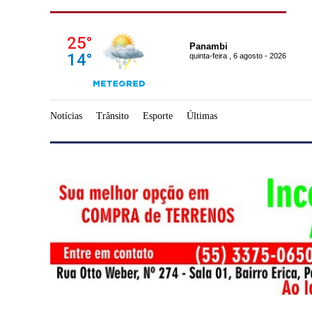
Panambi
quinta-feira , 6 agosto - 2026
Notícias
Trânsito
Esporte
Últimas