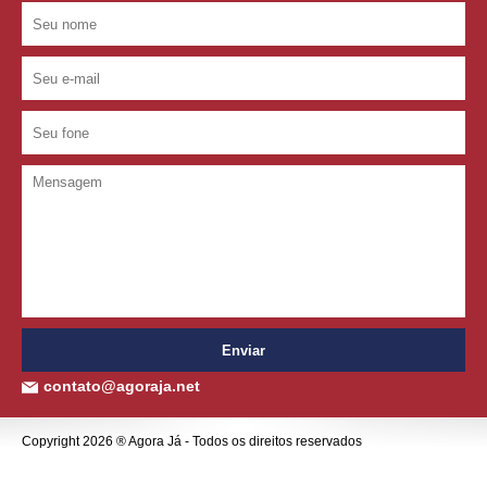
contato@agoraja.net
Copyright 2026 ® Agora Já - Todos os direitos reservados