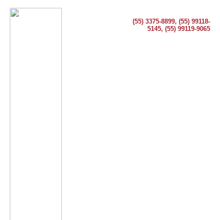
(55) 3375-8899, (55) 99118-
5145, (55) 99119-9065