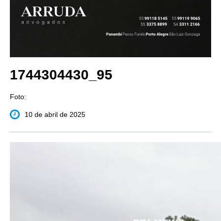
1744304430_95
Foto:
10 de abril de 2025