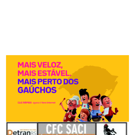
PUBLICIDADES