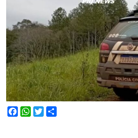
Facebook
WhatsApp
Twitter
Share