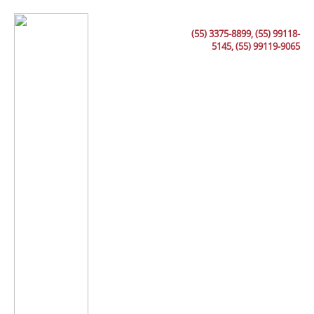
(55) 3375-8899, (55) 99118-
5145, (55) 99119-9065