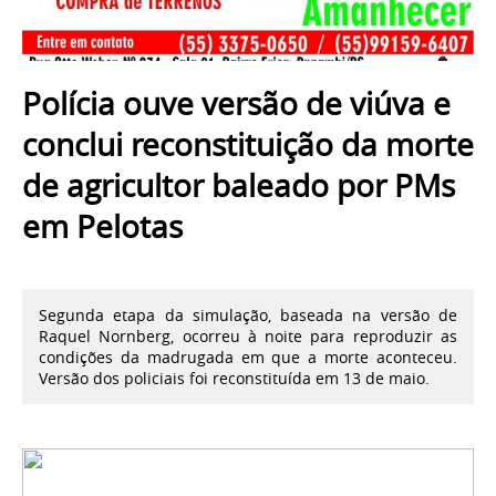
Polícia ouve versão de viúva e
conclui reconstituição da morte
de agricultor baleado por PMs
em Pelotas
Segunda etapa da simulação, baseada na versão de
Raquel Nornberg, ocorreu à noite para reproduzir as
condições da madrugada em que a morte aconteceu.
Versão dos policiais foi reconstituída em 13 de maio.