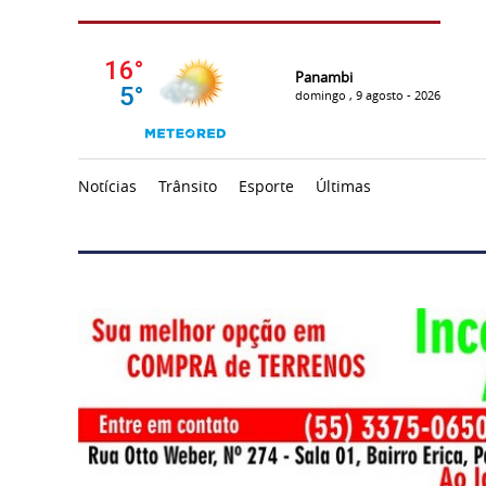
Panambi
domingo , 9 agosto - 2026
Notícias
Trânsito
Esporte
Últimas