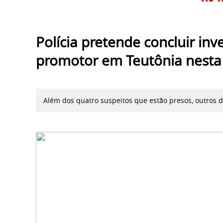
Polícia pretende concluir in
promotor em Teutônia nesta 
Além dos quatro suspeitos que estão presos, outros 