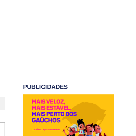
PUBLICIDADES