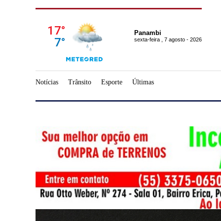
Panambi
sexta-feira , 7 agosto - 2026
Notícias
Trânsito
Esporte
Últimas