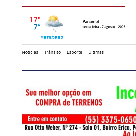
Panambi
sexta-feira , 7 agosto - 2026
Notícias
Trânsito
Esporte
Últimas