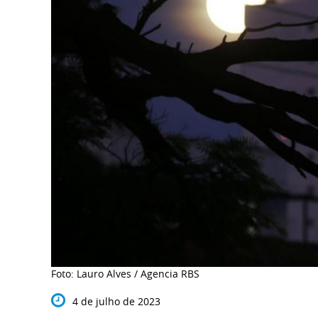
Foto: Lauro Alves / Agencia RBS
4 de julho de 2023