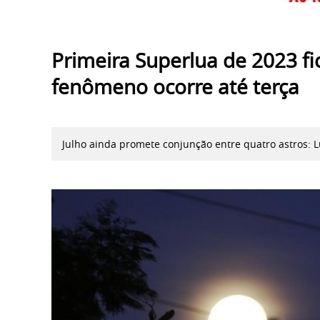
Primeira Superlua de 2023 fic
fenômeno ocorre até terça
Julho ainda promete conjunção entre quatro astros: L