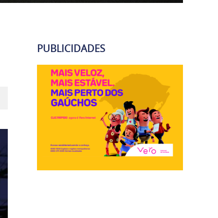
PUBLICIDADES