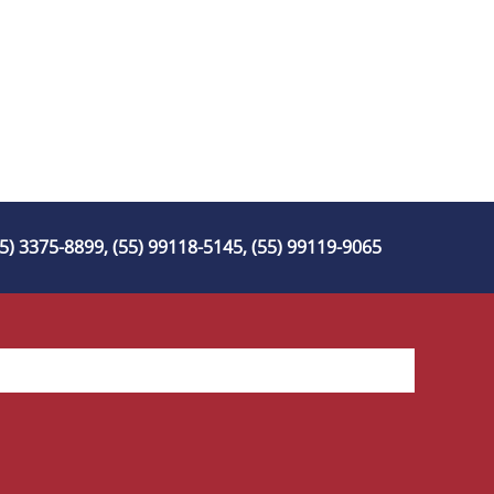
55) 3375-8899, (55) 99118-5145, (55) 99119-9065