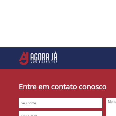
Entre em contato conosco