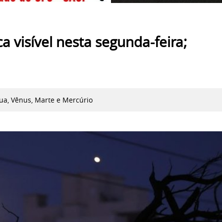
a visível nesta segunda-feira;
ua, Vênus, Marte e Mercúrio