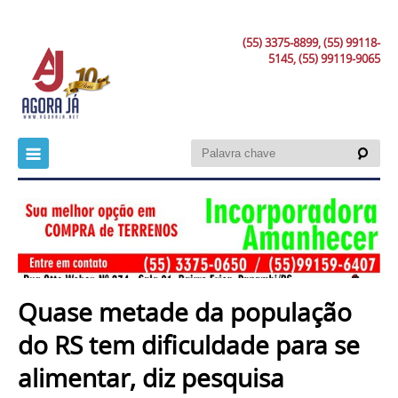
(55) 3375-8899, (55) 99118-
5145, (55) 99119-9065
Quase metade da população
do RS tem dificuldade para se
alimentar, diz pesquisa