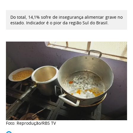
Do total, 14,1% sofre de insegurança alimentar grave no
estado. Indicador é o pior da região Sul do Brasil.
Foto: Reprodução/RBS TV