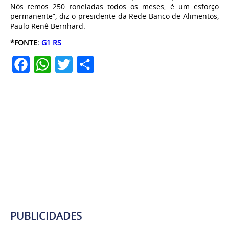
Nós temos 250 toneladas todos os meses, é um esforço
permanente”, diz o presidente da Rede Banco de Alimentos,
Paulo Renê Bernhard.
*FONTE:
G1 RS
Facebook
WhatsApp
Twitter
Share
PUBLICIDADES