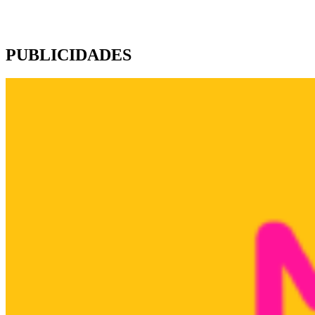
PUBLICIDADES