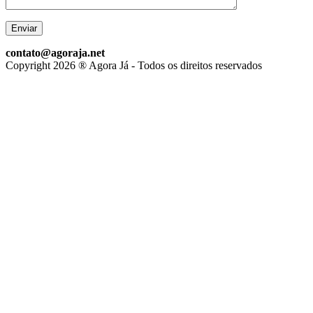
contato@agoraja.net
Copyright 2026 ® Agora Já - Todos os direitos reservados