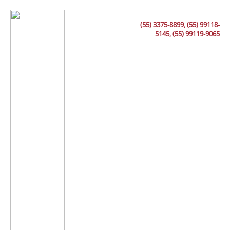
(55) 3375-8899, (55) 99118-
5145, (55) 99119-9065