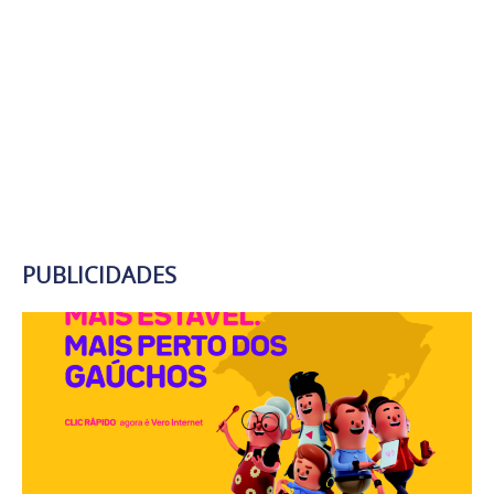
PUBLICIDADES