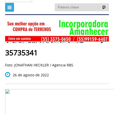
35735341
Foto: JONATHAN HECKLER / Agencia RBS
26 de agosto de 2022