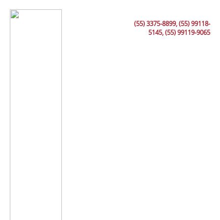
(55) 3375-8899, (55) 99118-
5145, (55) 99119-9065