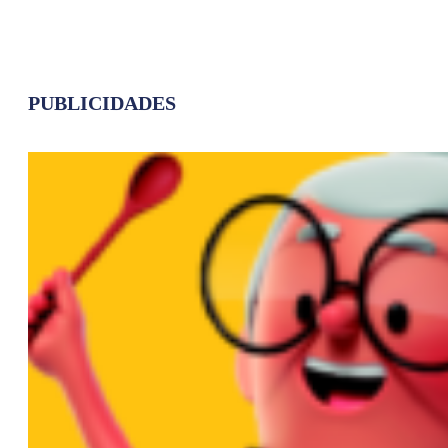
PUBLICIDADES