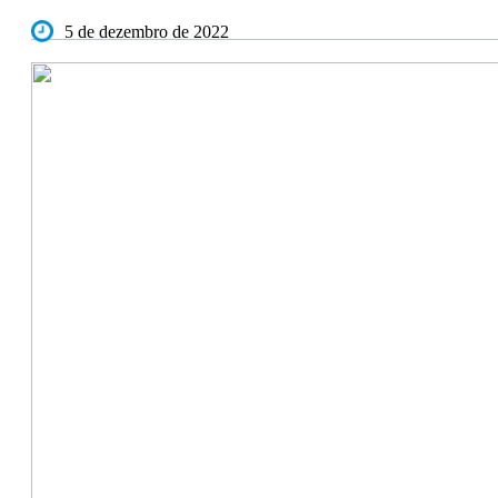
5 de dezembro de 2022