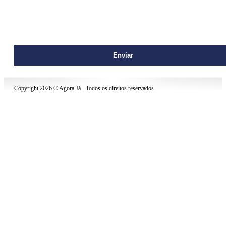
contato@agoraja.net
Copyright 2026 ® Agora Já - Todos os direitos reservados