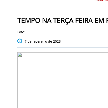
TEMPO NA TERÇA FEIRA EM
Foto:
7 de fevereiro de 2023