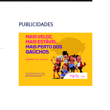
PUBLICIDADES