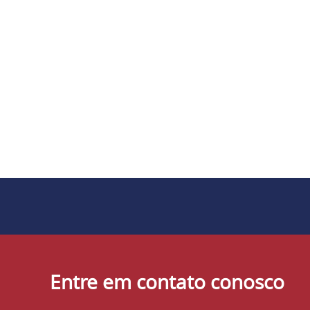
Entre em contato conosco