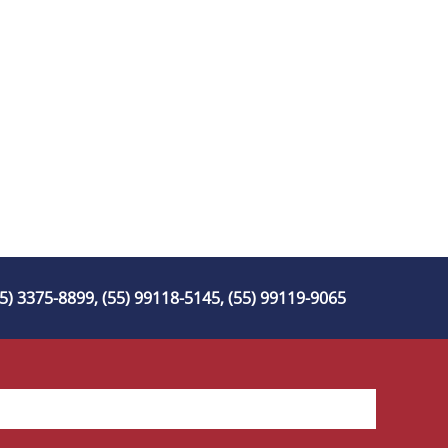
55) 3375-8899, (55) 99118-5145, (55) 99119-9065