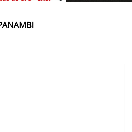
 PANAMBI