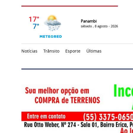
Panambi
sábado , 8 agosto - 2026
Notícias
Trânsito
Esporte
Últimas