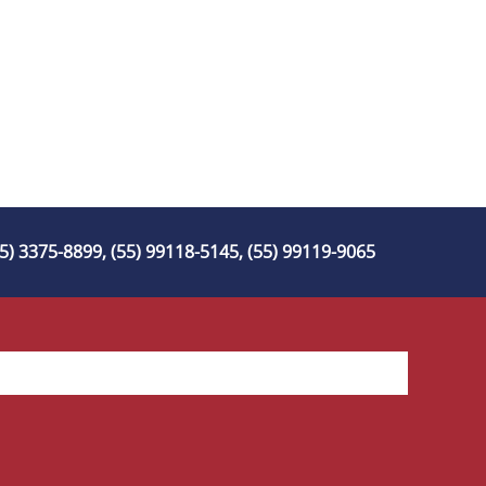
55) 3375-8899, (55) 99118-5145, (55) 99119-9065