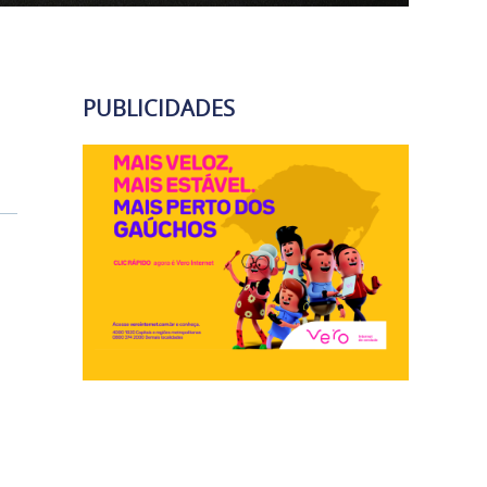
PUBLICIDADES