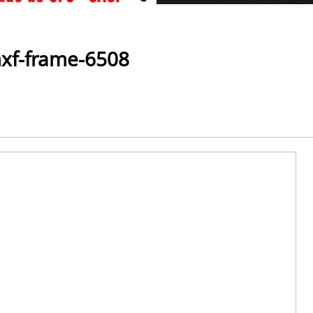
mxf-frame-6508