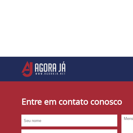
Entre em contato conosco