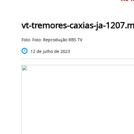
vt-tremores-caxias-ja-1207.
Foto: Foto: Reprodução RBS TV
12 de julho de 2023