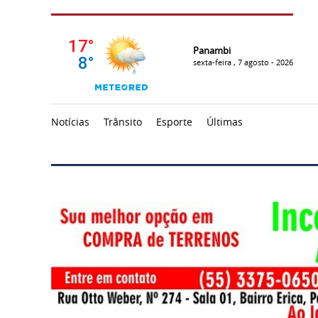
Panambi
sexta-feira , 7 agosto - 2026
Notícias
Trânsito
Esporte
Últimas