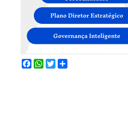
Facebook
WhatsApp
Twitter
Share