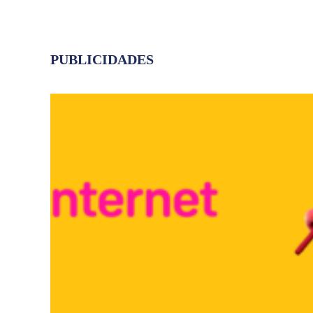
PUBLICIDADES