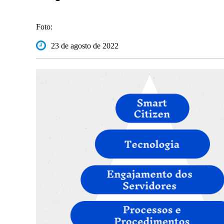
Foto:
23 de agosto de 2022