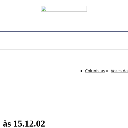
Colunistas
Vozes da
às 15.12.02