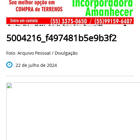
5004216_f497481b5e9b3f2
Foto: Arquivo Pessoal / Divulgação
22 de julho de 2024