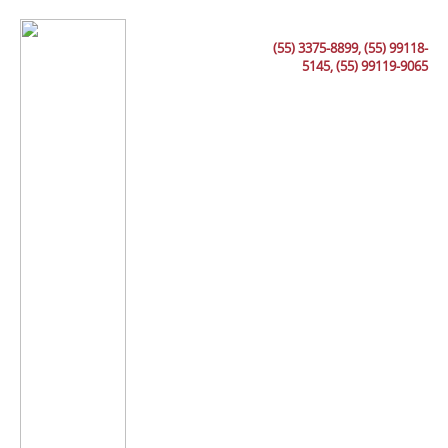
(55) 3375-8899, (55) 99118-
5145, (55) 99119-9065