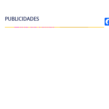
PUBLICIDADES