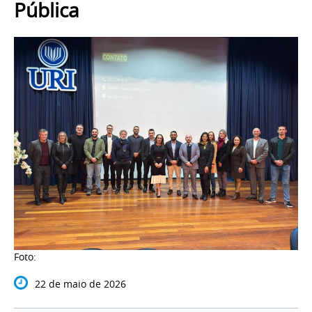
Pública
Foto:
22 de maio de 2026