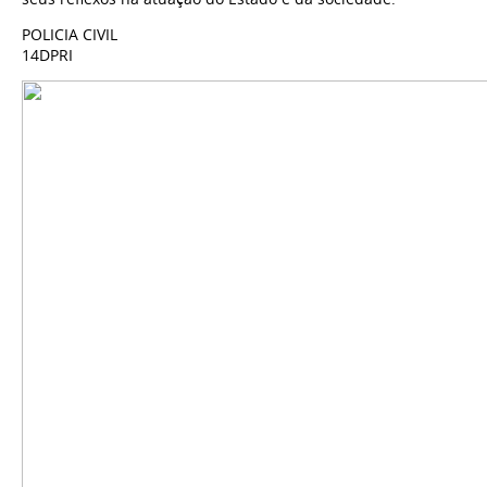
POLICIA CIVIL
14DPRI