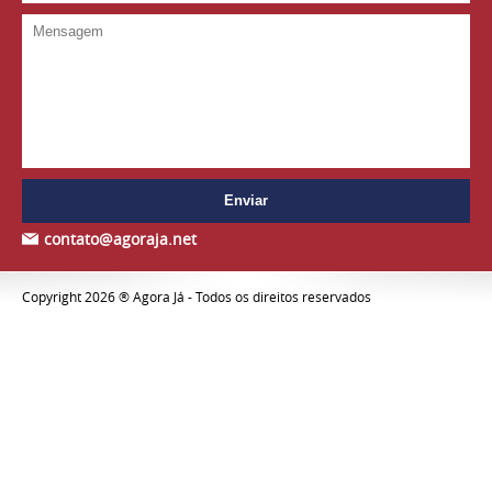
contato@agoraja.net
Copyright 2026 ® Agora Já - Todos os direitos reservados