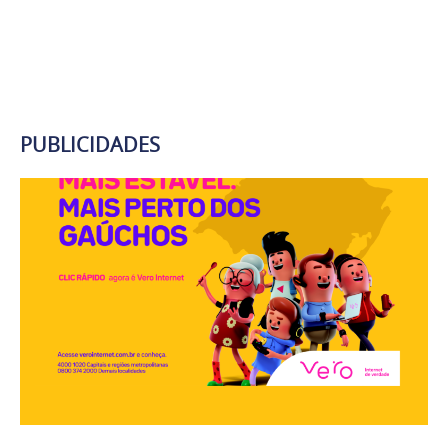
PUBLICIDADES