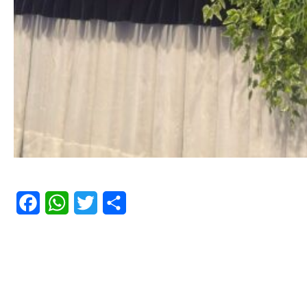
Facebook
WhatsApp
Twitter
Share